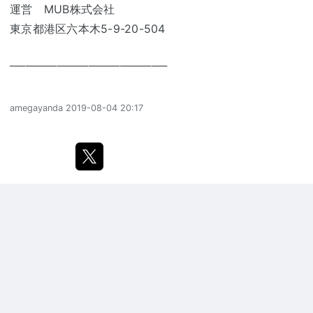
運営 MUB株式会社
東京都港区六本木5-9-20-504
────────────────────
amegayanda
2019-08-04 20:17