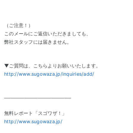
（ご注意！）
このメールにご返信いただきましても、
弊社スタッフには届きません。
▼ご質問は、こちらよりお願いいたします。
http://www.sugowaza.jp/inquiries/add/
────────────────────
無料レポート「スゴワザ！」
http://www.sugowaza.jp/