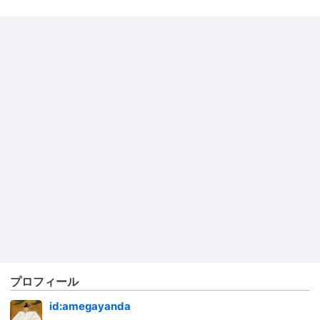
プロフィール
id:amegayanda