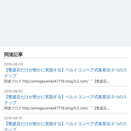
関連記事
2019-08-03
【繁盛店だけが密かに実践する】ベルトコンベア式集客法３つのス
テップ
関連ブログ http://amegayanda47718.blog.fc2.com/ 『【繁盛店…
2019-08-02
【繁盛店だけが密かに実践する】ベルトコンベア式集客法３つのス
テップ
関連ブログ http://amegayanda47718.blog.fc2.com/ 『【繁盛店…
2019-08-01
【繁盛店だけが密かに実践する】ベルトコンベア式集客法３つのス
テップ