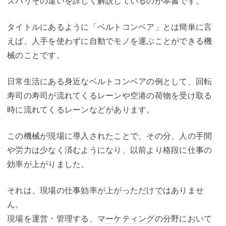
ズバリその違いを詳しく解説しているのが本書です。
タイトルにあるように「ベルトコンベア」とは簡単に言
えば、人手を使わずに自動でモノを運ぶことができる機
械のことです。
日常生活にある身近なベルトコンベアの例として、回転
寿司の寿司が流れてくるレーンや空港の荷物を受け取る
時に流れてくるレーンなどがあります。
この機械が現場に導入されたことで、その分、人の手間
や労力は少なく済むようになり、以前より格段に仕事の
効率が上がりました。
それは、現場の仕事効率が上がっただけではありませ
ん。
現場を運営・管理する、
マーケティング
の分野において