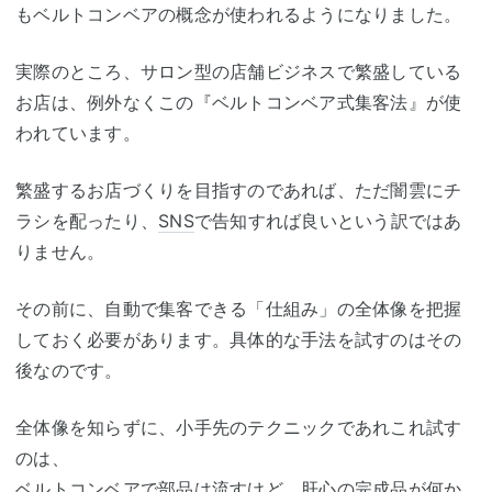
もベルトコンベアの概念が使われるようになりました。
実際のところ、サロン型の店舗ビジネスで繁盛している
お店は、例外なくこの『ベルトコンベア式集客法』が使
われています。
繁盛するお店づくりを目指すのであれば、ただ闇雲にチ
ラシを配ったり、
SNS
で告知すれば良いという訳ではあ
りません。
その前に、自動で集客できる「仕組み」の全体像を把握
しておく必要があります。具体的な手法を試すのはその
後なのです。
全体像を知らずに、小手先のテクニックであれこれ試す
のは、
ベルトコンベアで部品は流すけど、肝心の完成品が何か