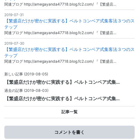
関連ブログ http://amegayanda47718.blog.fc2.com/ 『【繁盛店…
2019-07-31
【繁盛店だけが密かに実践する】ベルトコンベア式集客法３つのス
テップ
関連ブログ http://amegayanda47718.blog.fc2.com/ 『【繁盛店…
2019-07-30
【繁盛店だけが密かに実践する】ベルトコンベア式集客法３つのス
テップ
関連ブログ http://amegayanda47718.blog.fc2.com/ 『【繁盛店…
新しい記事
(2019-08-05)
【繁盛店だけが密かに実践する】ベルトコンベア式集…
過去の記事
(2019-08-03)
【繁盛店だけが密かに実践する】ベルトコンベア式集…
記事一覧
コメントを書く