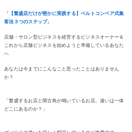
『
【繁盛店だけが密かに実践する】ベルトコンベア式集
客法３つのステップ
』
店舗・サロン型ビジネスを経営するビジネスオーナー＆
これから店舗ビジネスを始めようと準備しているあなた
へ
あなたは今までにこんなこと思ったことはありません
か？
「繁盛するお店と閑古鳥が鳴いているお店。違いは一体
どこにあるのか？」