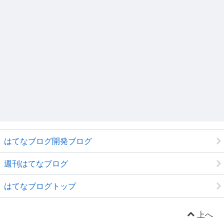
はてなブログ開発ブログ
週刊はてなブログ
はてなブログトップ
上へ