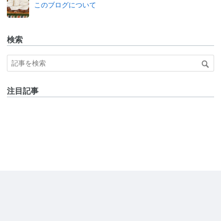
このブログについて
検索
注目記事