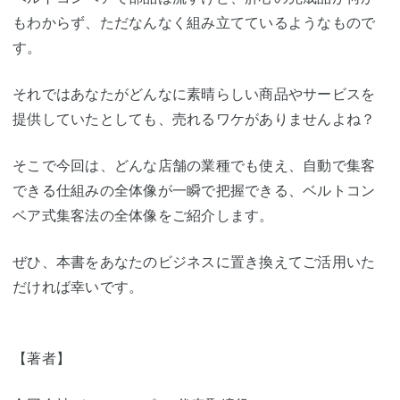
もわからず、ただなんなく組み立てているようなもので
す。
それではあなたがどんなに素晴らしい商品やサービスを
提供していたとしても、売れるワケがありませんよね？
そこで今回は、どんな店舗の業種でも使え、自動で集客
できる仕組みの全体像が一瞬で把握できる、ベルトコン
ベア式集客法の全体像をご紹介します。
ぜひ、本書をあなたのビジネスに置き換えてご活用いた
だければ幸いです。
【著者】